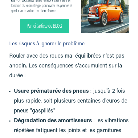
Les risques à ignorer le problème
Rouler avec des roues mal équilibrées n'est pas
anodin. Les conséquences s'accumulent sur la
durée :
Usure prématurée des pneus
: jusqu'à 2 fois
plus rapide, soit plusieurs centaines d'euros de
pneus "gaspillés"
Dégradation des amortisseurs
: les vibrations
répétées fatiguent les joints et les garnitures