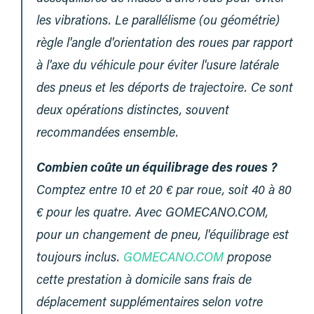
les vibrations. Le parallélisme (ou géométrie)
règle l'angle d'orientation des roues par rapport
à l'axe du véhicule pour éviter l'usure latérale
des pneus et les déports de trajectoire. Ce sont
deux opérations distinctes, souvent
recommandées ensemble.
Combien coûte un équilibrage des roues ?
Comptez entre 10 et 20 € par roue, soit 40 à 80
€ pour les quatre. Avec GOMECANO.COM,
pour un changement de pneu, l'équilibrage est
toujours inclus.
GOMECANO.COM
propose
cette prestation à domicile sans frais de
déplacement supplémentaires selon votre