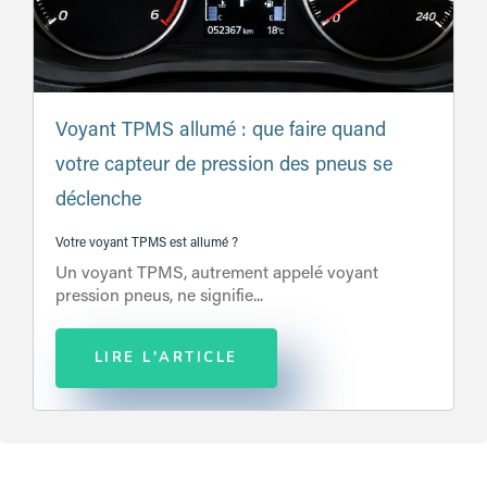
Voyant TPMS allumé : que faire quand
votre capteur de pression des pneus se
déclenche
Votre voyant TPMS est allumé ?
Un voyant TPMS, autrement appelé voyant
pression pneus, ne signifie...
LIRE L'ARTICLE