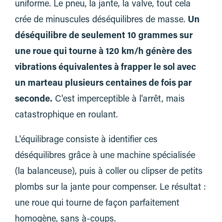
uniforme. Le pneu, la jante, la valve, tout cela
crée de minuscules déséquilibres de masse.
Un
déséquilibre de seulement 10 grammes sur
une roue qui tourne à 120 km/h génère des
vibrations équivalentes à frapper le sol avec
un marteau plusieurs centaines de fois par
seconde.
C'est imperceptible à l'arrêt, mais
catastrophique en roulant.
L'équilibrage consiste à identifier ces
déséquilibres grâce à une machine spécialisée
(la balanceuse), puis à coller ou clipser de petits
plombs sur la jante pour compenser. Le résultat :
une roue qui tourne de façon parfaitement
homogène, sans à-coups.