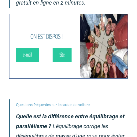
gratuit en ligne en 2 minutes.
Questions fréquentes sur le cardan de voiture
Quelle est la différence entre équilibrage et
parallélisme ?
L'équilibrage corrige les
déséquilibres de masse d'une roue pour éviter