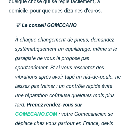
quelque chose qui se règle facilement, à
domicile, pour quelques dizaines d'euros.
💡
Le conseil GOMECANO
À chaque changement de pneus, demandez
systématiquement un équilibrage, même si le
garagiste ne vous le propose pas
spontanément. Et si vous ressentez des
vibrations après avoir tapé un nid-de-poule, ne
laissez pas traîner : un contrôle rapide évite
une réparation coûteuse quelques mois plus
tard.
Prenez rendez-vous sur
GOMECANO.COM
: votre Gomécanicien se
déplace chez vous partout en France, devis