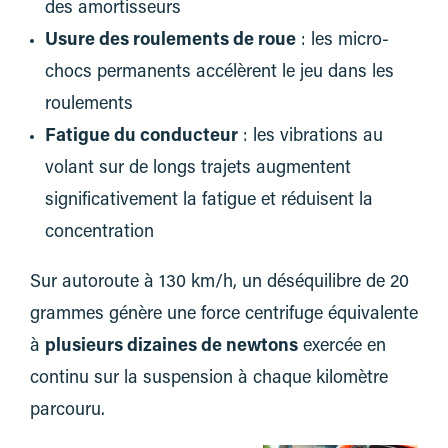
des amortisseurs
Usure des roulements de roue
: les micro-
chocs permanents accélèrent le jeu dans les
roulements
Fatigue du conducteur
: les vibrations au
volant sur de longs trajets augmentent
significativement la fatigue et réduisent la
concentration
Sur autoroute à 130 km/h, un déséquilibre de 20
grammes génère une force centrifuge équivalente
à
plusieurs dizaines de newtons
exercée en
continu sur la suspension à chaque kilomètre
parcouru.