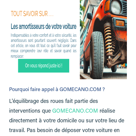
Pourquoi faire appel à GOMECANO.COM ?
L'équilibrage des roues fait partie des
interventions que
GOMECANO.COM
réalise
directement à votre domicile ou sur votre lieu de
travail. Pas besoin de déposer votre voiture en