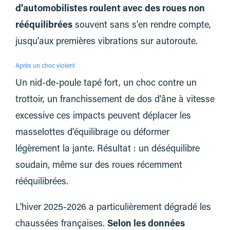
d'automobilistes roulent avec des roues non
rééquilibrées
souvent sans s'en rendre compte,
jusqu'aux premières vibrations sur autoroute.
Après un choc violent
Un nid-de-poule tapé fort, un choc contre un
trottoir, un franchissement de dos d'âne à vitesse
excessive ces impacts peuvent déplacer les
masselottes d'équilibrage ou déformer
légèrement la jante. Résultat : un déséquilibre
soudain, même sur des roues récemment
rééquilibrées.
L'hiver 2025-2026 a particulièrement dégradé les
chaussées françaises.
Selon les données