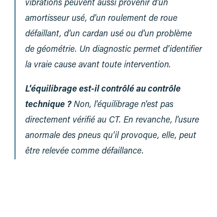
vibrations peuvent aussi provenir d'un
amortisseur usé, d'un roulement de roue
défaillant, d'un cardan usé ou d'un problème
de géométrie. Un diagnostic permet d'identifier
la vraie cause avant toute intervention.
L'équilibrage est-il contrôlé au contrôle
technique ?
Non, l'équilibrage n'est pas
directement vérifié au CT. En revanche, l'usure
anormale des pneus qu'il provoque, elle, peut
être relevée comme défaillance.