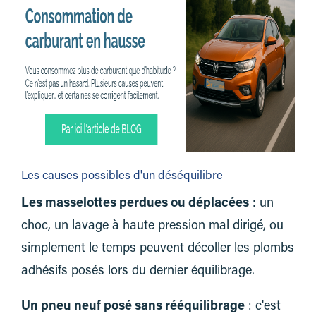
Les causes possibles d'un déséquilibre
Les masselottes perdues ou déplacées
: un
choc, un lavage à haute pression mal dirigé, ou
simplement le temps peuvent décoller les plombs
adhésifs posés lors du dernier équilibrage.
Un pneu neuf posé sans rééquilibrage
: c'est