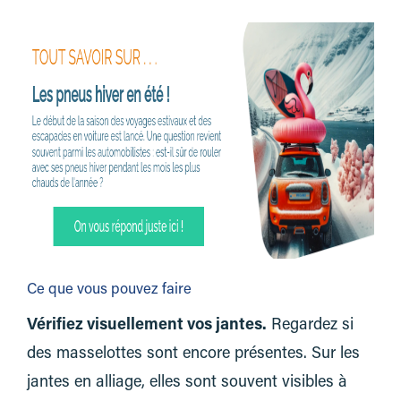
Ce que vous pouvez faire
Vérifiez visuellement vos jantes.
Regardez si
des masselottes sont encore présentes. Sur les
jantes en alliage, elles sont souvent visibles à