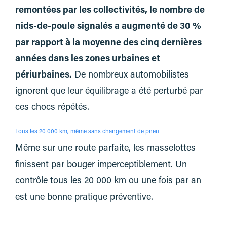
remontées par les collectivités, le nombre de
nids-de-poule signalés a augmenté de 30 %
par rapport à la moyenne des cinq dernières
années dans les zones urbaines et
périurbaines.
De nombreux automobilistes
ignorent que leur équilibrage a été perturbé par
ces chocs répétés.
Tous les 20 000 km, même sans changement de pneu
Même sur une route parfaite, les masselottes
finissent par bouger imperceptiblement. Un
contrôle tous les 20 000 km ou une fois par an
est une bonne pratique préventive.