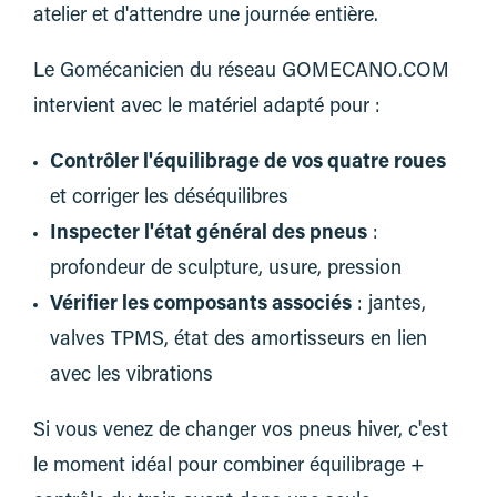
atelier et d'attendre une journée entière.
Le Gomécanicien du réseau GOMECANO.COM
intervient avec le matériel adapté pour :
Contrôler l'équilibrage de vos quatre roues
et corriger les déséquilibres
Inspecter l'état général des pneus
:
profondeur de sculpture, usure, pression
Vérifier les composants associés
: jantes,
valves TPMS, état des amortisseurs en lien
avec les vibrations
Si vous venez de changer vos pneus hiver, c'est
le moment idéal pour combiner équilibrage +