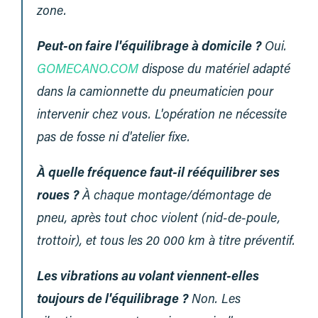
zone.
Peut-on faire l'équilibrage à domicile ?
Oui.
GOMECANO.COM
dispose du matériel adapté
dans la camionnette du pneumaticien pour
intervenir chez vous. L'opération ne nécessite
pas de fosse ni d'atelier fixe.
À quelle fréquence faut-il rééquilibrer ses
roues ?
À chaque montage/démontage de
pneu, après tout choc violent (nid-de-poule,
trottoir), et tous les 20 000 km à titre préventif.
Les vibrations au volant viennent-elles
toujours de l'équilibrage ?
Non. Les