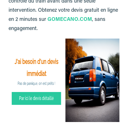
contrôle du train avant dans une seule
intervention. Obtenez votre devis gratuit en ligne
en 2 minutes sur
GOMECANO.COM
, sans
engagement.