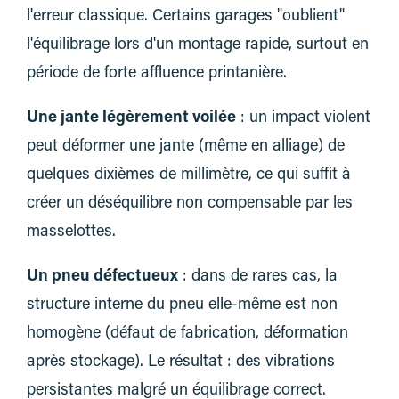
l'erreur classique. Certains garages "oublient"
l'équilibrage lors d'un montage rapide, surtout en
période de forte affluence printanière.
Une jante légèrement voilée
: un impact violent
peut déformer une jante (même en alliage) de
quelques dixièmes de millimètre, ce qui suffit à
créer un déséquilibre non compensable par les
masselottes.
Un pneu défectueux
: dans de rares cas, la
structure interne du pneu elle-même est non
homogène (défaut de fabrication, déformation
après stockage). Le résultat : des vibrations
persistantes malgré un équilibrage correct.