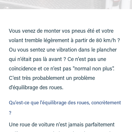
Vous venez de monter vos pneus été et votre
volant tremble légèrement à partir de 80 km/h ?
Ou vous sentez une vibration dans le plancher
qui n'était pas là avant ? Ce n'est pas une
coïncidence et ce n'est pas "normal non plus".
C'est très probablement un problème
d'équilibrage des roues.
Qu'est-ce que l'équilibrage des roues, concrètement
?
Une roue de voiture n'est jamais parfaitement