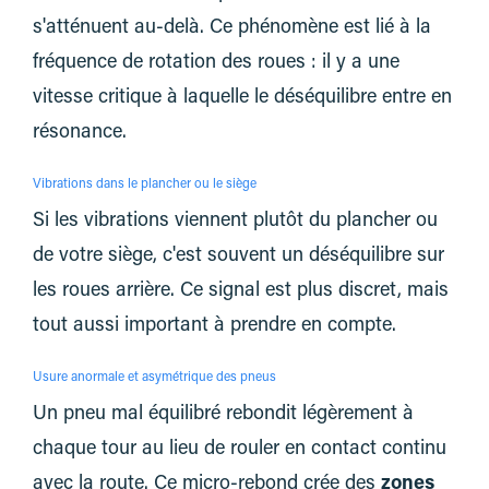
s'atténuent au-delà. Ce phénomène est lié à la
fréquence de rotation des roues : il y a une
vitesse critique à laquelle le déséquilibre entre en
résonance.
Vibrations dans le plancher ou le siège
Si les vibrations viennent plutôt du plancher ou
de votre siège, c'est souvent un déséquilibre sur
les roues arrière. Ce signal est plus discret, mais
tout aussi important à prendre en compte.
Usure anormale et asymétrique des pneus
Un pneu mal équilibré rebondit légèrement à
chaque tour au lieu de rouler en contact continu
avec la route. Ce micro-rebond crée des
zones