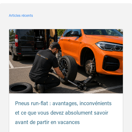
Articles récents
Pneus run-flat : avantages, inconvénients
et ce que vous devez absolument savoir
avant de partir en vacances