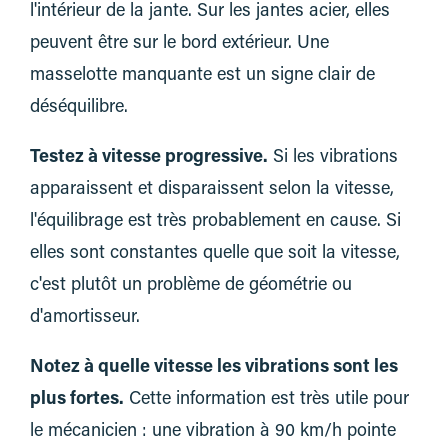
l'intérieur de la jante. Sur les jantes acier, elles
peuvent être sur le bord extérieur. Une
masselotte manquante est un signe clair de
déséquilibre.
Testez à vitesse progressive.
Si les vibrations
apparaissent et disparaissent selon la vitesse,
l'équilibrage est très probablement en cause. Si
elles sont constantes quelle que soit la vitesse,
c'est plutôt un problème de géométrie ou
d'amortisseur.
Notez à quelle vitesse les vibrations sont les
plus fortes.
Cette information est très utile pour
le mécanicien : une vibration à 90 km/h pointe