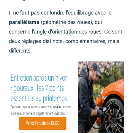
Il ne faut pas confondre l'équilibrage avec le
parallélisme
(géométrie des roues), qui
concerne l'angle d'orientation des roues. Ce sont
deux réglages distincts, complémentaires, mais
différents.