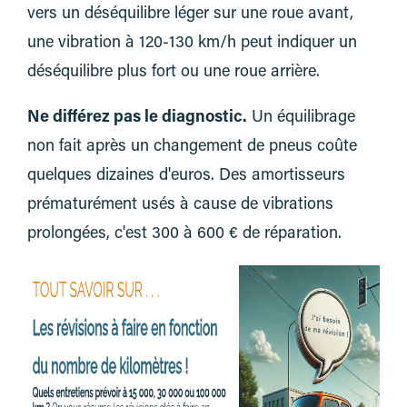
vers un déséquilibre léger sur une roue avant,
une vibration à 120-130 km/h peut indiquer un
déséquilibre plus fort ou une roue arrière.
Ne différez pas le diagnostic.
Un équilibrage
non fait après un changement de pneus coûte
quelques dizaines d'euros. Des amortisseurs
prématurément usés à cause de vibrations
prolongées, c'est 300 à 600 € de réparation.