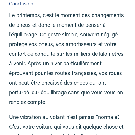
Conclusion
Le printemps, c'est le moment des changements
de pneus et donc le moment de penser à
l'équilibrage. Ce geste simple, souvent négligé,
protège vos pneus, vos amortisseurs et votre
confort de conduite sur les milliers de kilomètres
à venir. Après un hiver particulièrement
éprouvant pour les routes françaises, vos roues
ont peut-être encaissé des chocs qui ont
perturbé leur équilibrage sans que vous vous en
rendiez compte.
Une vibration au volant n'est jamais "normale".
C'est votre voiture qui vous dit quelque chose et