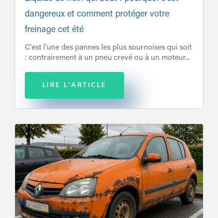
dangereux et comment protéger votre
freinage cet été
C'est l'une des pannes les plus sournoises qui soit
: contrairement à un pneu crevé ou à un moteur...
LIRE L'ARTICLE