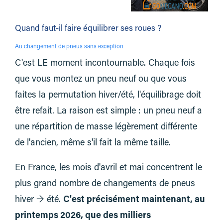
Quand faut-il faire équilibrer ses roues ?
Au changement de pneus sans exception
C'est LE moment incontournable. Chaque fois
que vous montez un pneu neuf ou que vous
faites la permutation hiver/été, l'équilibrage doit
être refait. La raison est simple : un pneu neuf a
une répartition de masse légèrement différente
de l'ancien, même s'il fait la même taille.
En France, les mois d'avril et mai concentrent le
plus grand nombre de changements de pneus
hiver → été.
C'est précisément maintenant, au
printemps 2026, que des milliers