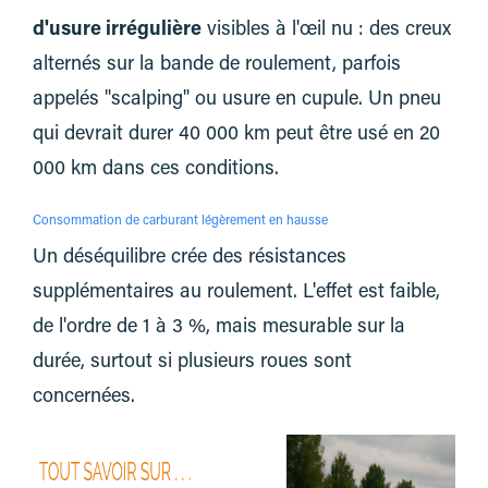
d'usure irrégulière
visibles à l'œil nu : des creux
alternés sur la bande de roulement, parfois
appelés "scalping" ou usure en cupule. Un pneu
qui devrait durer 40 000 km peut être usé en 20
000 km dans ces conditions.
Consommation de carburant légèrement en hausse
Un déséquilibre crée des résistances
supplémentaires au roulement. L'effet est faible,
de l'ordre de 1 à 3 %, mais mesurable sur la
durée, surtout si plusieurs roues sont
concernées.