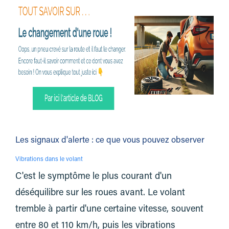
Les signaux d'alerte : ce que vous pouvez observer
Vibrations dans le volant
C'est le symptôme le plus courant d'un
déséquilibre sur les roues avant. Le volant
tremble à partir d'une certaine vitesse, souvent
entre 80 et 110 km/h, puis les vibrations