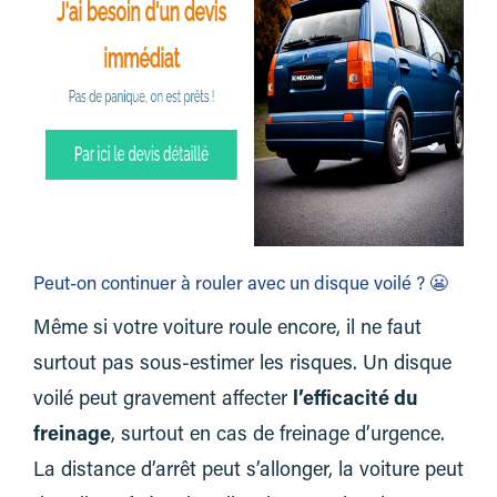
Peut-on continuer à rouler avec un disque voilé ? 😬
Même si votre voiture roule encore, il ne faut
surtout pas sous-estimer les risques. Un disque
voilé peut gravement affecter
l’efficacité du
freinage
, surtout en cas de freinage d’urgence.
La distance d’arrêt peut s’allonger, la voiture peut