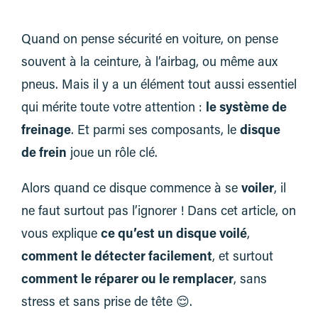
Quand on pense sécurité en voiture, on pense
souvent à la ceinture, à l’airbag, ou même aux
pneus. Mais il y a un élément tout aussi essentiel
qui mérite toute votre attention :
le système de
freinage
. Et parmi ses composants, le
disque
de frein
joue un rôle clé.
Alors quand ce disque commence à se
voiler
, il
ne faut surtout pas l’ignorer ! Dans cet article, on
vous explique
ce qu’est un disque voilé
,
comment le détecter facilement
, et surtout
comment le réparer ou le remplacer
, sans
stress et sans prise de tête 😌.