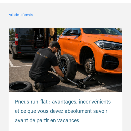
Articles récents
Pneus run-flat : avantages, inconvénients
et ce que vous devez absolument savoir
avant de partir en vacances