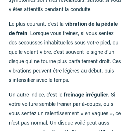
symptômes sont très révélateurs, surtout si vous
y êtes attentifs pendant la conduite.
Le plus courant, c’est la
vibration de la pédale
de frein
. Lorsque vous freinez, si vous sentez
des secousses inhabituelles sous votre pied, ou
que le volant vibre, c’est souvent le signe d’un
disque qui ne tourne plus parfaitement droit. Ces
vibrations peuvent être légères au début, puis
s’intensifier avec le temps.
Un autre indice, c’est le
freinage irrégulier
. Si
votre voiture semble freiner par à-coups, ou si
vous sentez un ralentissement « en vagues », ce
n’est pas normal. Un disque voilé peut aussi