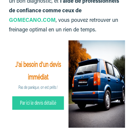
un bon diagnostic, et
l’aide de professionnels
de confiance comme ceux de
GOMECANO.COM
, vous pouvez retrouver un
freinage optimal en un rien de temps.