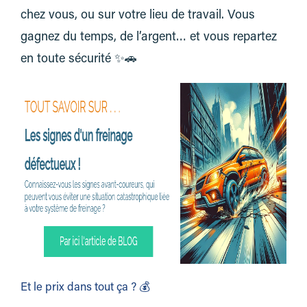
chez vous, ou sur votre lieu de travail. Vous
gagnez du temps, de l’argent… et vous repartez
en toute sécurité ✨🚗
Et le prix dans tout ça ? 💰