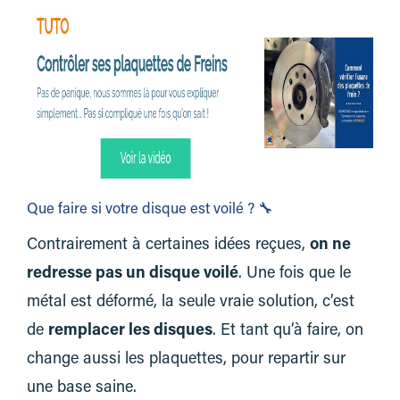
Que faire si votre disque est voilé ? 🔧
Contrairement à certaines idées reçues,
on ne
redresse pas un disque voilé
. Une fois que le
métal est déformé, la seule vraie solution, c’est
de
remplacer les disques
. Et tant qu’à faire, on
change aussi les plaquettes, pour repartir sur
une base saine.