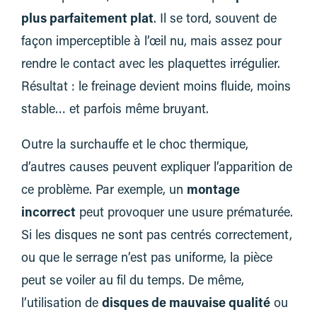
plus parfaitement plat
. Il se tord, souvent de
façon imperceptible à l’œil nu, mais assez pour
rendre le contact avec les plaquettes irrégulier.
Résultat : le freinage devient moins fluide, moins
stable… et parfois même bruyant.
Outre la surchauffe et le choc thermique,
d’autres causes peuvent expliquer l’apparition de
ce problème. Par exemple, un
montage
incorrect
peut provoquer une usure prématurée.
Si les disques ne sont pas centrés correctement,
ou que le serrage n’est pas uniforme, la pièce
peut se voiler au fil du temps. De même,
l’utilisation de
disques de mauvaise qualité
ou