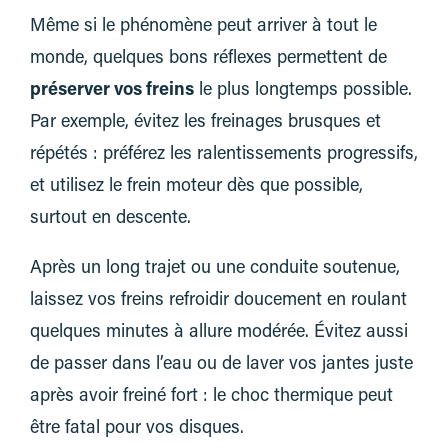
Même si le phénomène peut arriver à tout le
monde, quelques bons réflexes permettent de
préserver vos freins
le plus longtemps possible.
Par exemple, évitez les freinages brusques et
répétés : préférez les ralentissements progressifs,
et utilisez le frein moteur dès que possible,
surtout en descente.
Après un long trajet ou une conduite soutenue,
laissez vos freins refroidir doucement en roulant
quelques minutes à allure modérée. Évitez aussi
de passer dans l’eau ou de laver vos jantes juste
après avoir freiné fort : le choc thermique peut
être fatal pour vos disques.