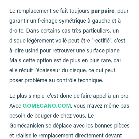
Le remplacement se fait toujours
par paire
, pour
garantir un freinage symétrique à gauche et à
droite. Dans certains cas très particuliers, un
disque légèrement voilé peut être "rectifié", c’est-
à-dire usiné pour retrouver une surface plane.
Mais cette option est de plus en plus rare, car
elle réduit l’épaisseur du disque, ce qui peut
poser problème au contrôle technique.
Le plus simple, c’est donc de faire appel à un pro.
Avec
GOMECANO.COM
, vous n’avez même pas
besoin de bouger de chez vous. Le
Gomécanicien se déplace avec les bonnes pièces
et réalise le remplacement directement devant