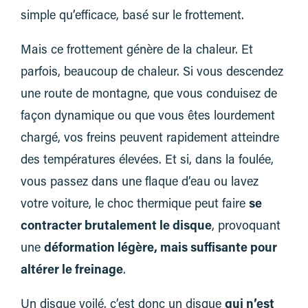
simple qu’efficace, basé sur le frottement.
Mais ce frottement génère de la chaleur. Et
parfois, beaucoup de chaleur. Si vous descendez
une route de montagne, que vous conduisez de
façon dynamique ou que vous êtes lourdement
chargé, vos freins peuvent rapidement atteindre
des températures élevées. Et si, dans la foulée,
vous passez dans une flaque d’eau ou lavez
votre voiture, le choc thermique peut faire
se
contracter brutalement le disque
, provoquant
une
déformation légère, mais suffisante pour
altérer le freinage
.
Un disque voilé, c’est donc un disque
qui n’est