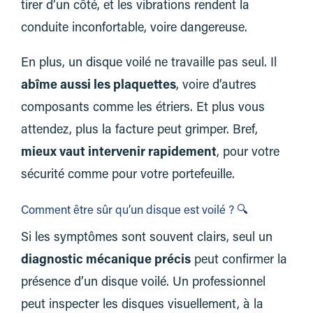
tirer d’un côté, et les vibrations rendent la
conduite inconfortable, voire dangereuse.
En plus, un disque voilé ne travaille pas seul. Il
abîme aussi les plaquettes
, voire d’autres
composants comme les étriers. Et plus vous
attendez, plus la facture peut grimper. Bref,
mieux vaut intervenir rapidement
, pour votre
sécurité comme pour votre portefeuille.
Comment être sûr qu’un disque est voilé ? 🔍
Si les symptômes sont souvent clairs, seul un
diagnostic mécanique précis
peut confirmer la
présence d’un disque voilé. Un professionnel
peut inspecter les disques visuellement, à la