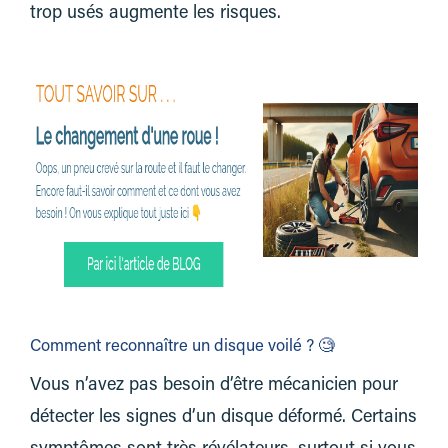
trop usés augmente les risques.
Comment reconnaître un disque voilé ? 🧐
Vous n’avez pas besoin d’être mécanicien pour
détecter les signes d’un disque déformé. Certains