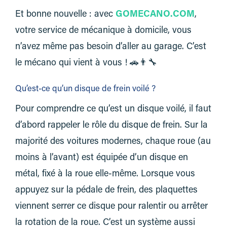
Et bonne nouvelle : avec
GOMECANO.COM
,
votre service de mécanique à domicile, vous
n’avez même pas besoin d’aller au garage. C’est
le mécano qui vient à vous ! 🚗👨‍🔧
Qu’est-ce qu’un disque de frein voilé ?
Pour comprendre ce qu’est un disque voilé, il faut
d’abord rappeler le rôle du disque de frein. Sur la
majorité des voitures modernes, chaque roue (au
moins à l’avant) est équipée d’un disque en
métal, fixé à la roue elle-même. Lorsque vous
appuyez sur la pédale de frein, des plaquettes
viennent serrer ce disque pour ralentir ou arrêter
la rotation de la roue. C’est un système aussi