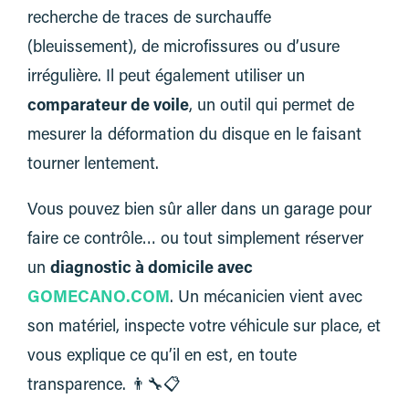
recherche de traces de surchauffe
(bleuissement), de microfissures ou d’usure
irrégulière. Il peut également utiliser un
comparateur de voile
, un outil qui permet de
mesurer la déformation du disque en le faisant
tourner lentement.
Vous pouvez bien sûr aller dans un garage pour
faire ce contrôle… ou tout simplement réserver
un
diagnostic à domicile avec
GOMECANO.COM
. Un mécanicien vient avec
son matériel, inspecte votre véhicule sur place, et
vous explique ce qu’il en est, en toute
transparence. 👨‍🔧📋