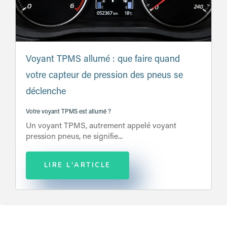
Voyant TPMS allumé : que faire quand
votre capteur de pression des pneus se
déclenche
Votre voyant TPMS est allumé ?
Un voyant TPMS, autrement appelé voyant
pression pneus, ne signifie...
LIRE L'ARTICLE