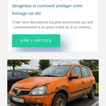
dangereux et comment protéger votre
freinage cet été
C'est l'une des pannes les plus sournoises qui soit
: contrairement à un pneu crevé ou à un moteur...
LIRE L'ARTICLE