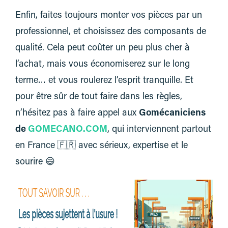
Enfin, faites toujours monter vos pièces par un
professionnel, et choisissez des composants de
qualité. Cela peut coûter un peu plus cher à
l’achat, mais vous économiserez sur le long
terme… et vous roulerez l’esprit tranquille. Et
pour être sûr de tout faire dans les règles,
n’hésitez pas à faire appel aux
Gomécaniciens
de
GOMECANO.COM
, qui interviennent partout
en France 🇫🇷 avec sérieux, expertise et le
sourire 😄