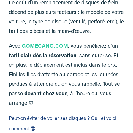
Le coût d’un remplacement de disques de frein
dépend de plusieurs facteurs : le modèle de votre
voiture, le type de disque (ventilé, perforé, etc.), le
tarif des pièces et la main-d’œuvre.
Avec
GOMECANO.COM
, vous bénéficiez d’un
tarif clair dès la réservation
, sans surprise. Et
en plus, le déplacement est inclus dans le prix.
Fini les files d’attente au garage et les journées
perdues à attendre qu’on vous rappelle. Tout se
passe
devant chez vous
, à l’heure qui vous
arrange ⏰
Peut-on éviter de voiler ses disques ? Oui, et voici
comment 😎