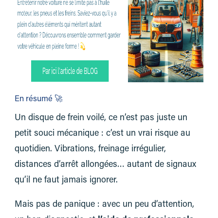
En résumé 🚀
Un disque de frein voilé, ce n’est pas juste un
petit souci mécanique : c’est un vrai risque au
quotidien. Vibrations, freinage irrégulier,
distances d’arrêt allongées… autant de signaux
qu’il ne faut jamais ignorer.
Mais pas de panique : avec un peu d’attention,